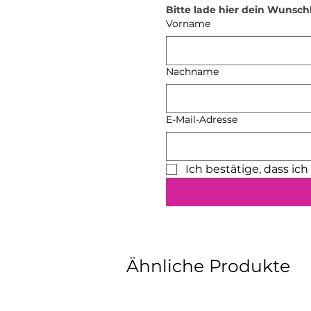
Bitte lade hier dein Wunsch
Vorname
Nachname
E-Mail-Adresse
Ich bestätige, dass ic
Ähnliche Produkte