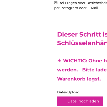
💌 Bei Fragen oder Unsicherheit
per Instagram oder E-Mail.
Dieser Schritt i
Schlüsselanhän
⚠️ WICHTIG: Ohne h
werden. Bitte lade 
Warenkorb legst.
Datei-Upload
Datei hochladen