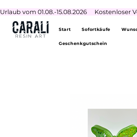
Urlaub vom 01.08.-15.08.2026     Kostenloser V
Start
Sofortkäufe
Wunsc
Geschenkgutschein