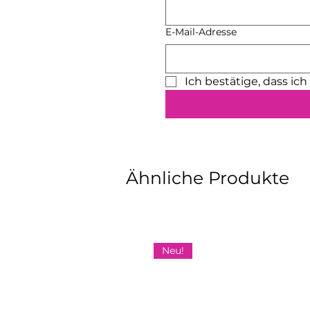
E-Mail-Adresse
Ich bestätige, dass ic
Ähnliche Produkte
Neu!