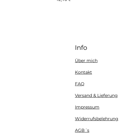
Info
Über mich
Kontakt
FAQ
Versand & Lieferung
Impressum
Widerrufsbelehrung
AGB´s