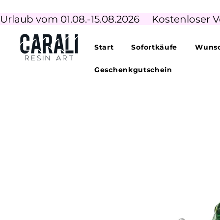
Urlaub vom 01.08.-15.08.2026     Kostenloser V
Start
Sofortkäufe
Wunsc
Geschenkgutschein