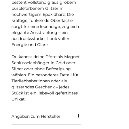
besteht vollständig aus grobem
purplefarbenem Glitzer in
hochwertigem Epoxidharz. Die
kräftige, funkelnde Oberfläche
sorgt für eine lebendige, zugleich
elegante Ausstrahlung – ein
ausdrucksstarker Look voller
Energie und Glanz.
Du kannst deine Pfote als Magnet,
Schlüsselanhänger in Gold oder
Silber oder ohne Befestigung
wählen. Ein besonderes Detail für
Tierliebhaber:innen oder als
glitzerndes Geschenk – jedes
Stück ist ein liebevoll gefertigtes
Unikat.
Angaben zum Hersteller
CARALI