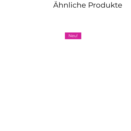
Ähnliche Produkte
Neu!