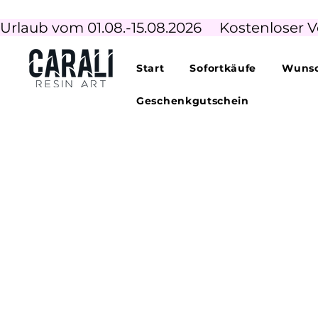
Urlaub vom 01.08.-15.08.2026     Kostenloser V
Start
Sofortkäufe
Wunsc
Geschenkgutschein