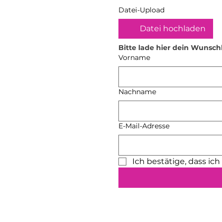
Datei-Upload
Datei hochladen
Bitte lade hier dein Wunsch
Vorname
Nachname
E-Mail-Adresse
Ich bestätige, dass ic