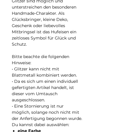
Glitzer sind möglich und
unterstreichen den besonderen
Handmade-Charakter. Als
Glücksbringer, kleine Deko,
Geschenk oder liebevolles
Mitbringsel ist das Hufeisen ein
zeitloses Symbol für Glück und
Schutz.
Bitte beachte die folgenden
Hinweise:
• Glitzer kann nicht mit
Blattmetall kombiniert werden.
• Da es sich um einen individuell
gefertigten Artikel handelt, ist
dieser vom Umtausch
ausgeschlossen.
• Eine Stornierung ist nur
möglich, solange noch nicht mit
der Anfertigung begonnen wurde.
Du kannst dabei auswählen:
eine Farbe