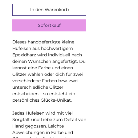
In den Warenkorb
Sofortkauf
Dieses handgefertigte kleine
Hufeisen aus hochwertigem
Epoxidharz wird individuell nach
deinen Wünschen angefertigt. Du
kannst eine Farbe und einen
Glitzer wählen oder dich für zwei
verschiedene Farben bzw. zwei
unterschiedliche Glitzer
entscheiden – so entsteht ein
persönliches Glücks-Unikat.
Jedes Hufeisen wird mit viel
Sorgfalt und Liebe zum Detail von
Hand gegossen. Leichte
Abweichungen in Farbe und