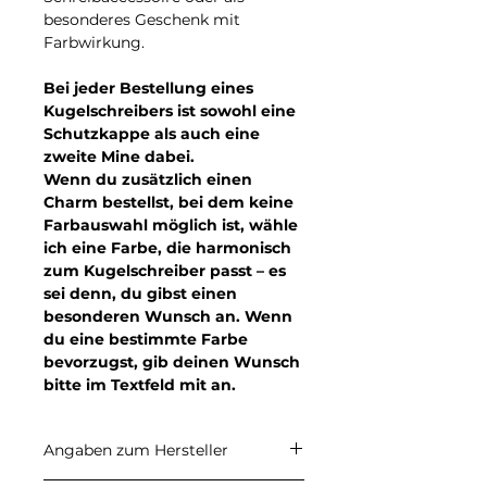
besonderes Geschenk mit
Farbwirkung.
Bei jeder Bestellung eines
Kugelschreibers ist sowohl eine
Schutzkappe als auch eine
zweite Mine dabei.
Wenn du zusätzlich einen
Charm bestellst, bei dem keine
Farbauswahl möglich ist, wähle
ich eine Farbe, die harmonisch
zum Kugelschreiber passt – es
sei denn, du gibst einen
besonderen Wunsch an. Wenn
du eine bestimmte Farbe
bevorzugst, gib deinen Wunsch
bitte im Textfeld mit an.
Angaben zum Hersteller