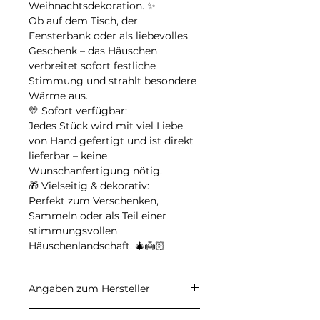
Weihnachtsdekoration. ✨
Ob auf dem Tisch, der
Fensterbank oder als liebevolles
Geschenk – das Häuschen
verbreitet sofort festliche
Stimmung und strahlt besondere
Wärme aus.
💛 Sofort verfügbar:
Jedes Stück wird mit viel Liebe
von Hand gefertigt und ist direkt
lieferbar – keine
Wunschanfertigung nötig.
🎁 Vielseitig & dekorativ:
Perfekt zum Verschenken,
Sammeln oder als Teil einer
stimmungsvollen
Häuschenlandschaft. 🎄👼🏻
Angaben zum Hersteller
CARALI