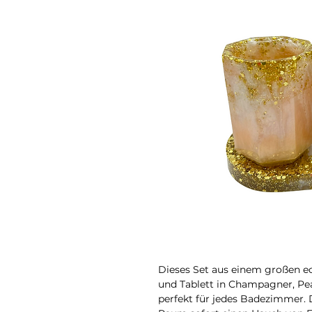
Dieses Set aus einem großen e
und Tablett in Champagner, Pea
perfekt für jedes Badezimmer. 