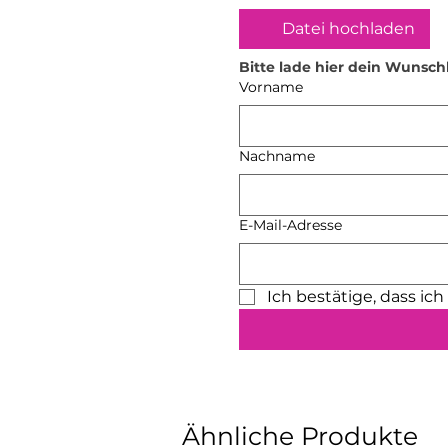
Datei hochladen
Bitte lade hier dein Wunsch
Vorname
Nachname
E-Mail-Adresse
Ich bestätige, dass ic
Ähnliche Produkte