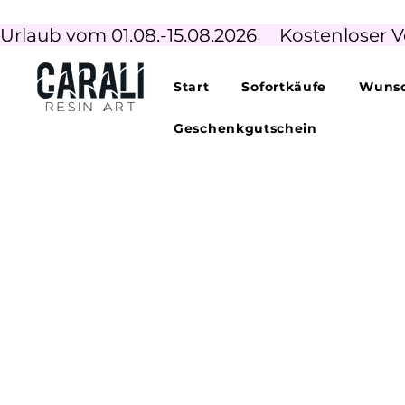
Urlaub vom 01.08.-15.08.2026     Kostenloser V
Start
Sofortkäufe
Wunsc
Geschenkgutschein