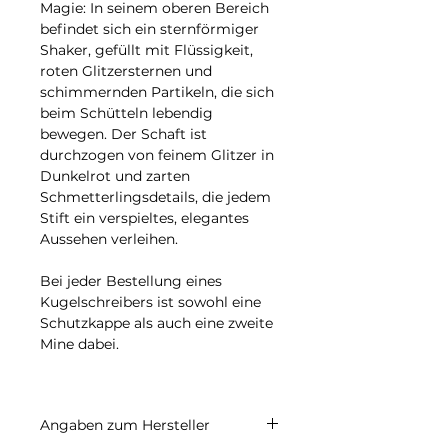
Magie: In seinem oberen Bereich
befindet sich ein sternförmiger
Shaker, gefüllt mit Flüssigkeit,
roten Glitzersternen und
schimmernden Partikeln, die sich
beim Schütteln lebendig
bewegen. Der Schaft ist
durchzogen von feinem Glitzer in
Dunkelrot und zarten
Schmetterlingsdetails, die jedem
Stift ein verspieltes, elegantes
Aussehen verleihen.
Bei jeder Bestellung eines
Kugelschreibers ist sowohl eine
Schutzkappe als auch eine zweite
Mine dabei.
Angaben zum Hersteller