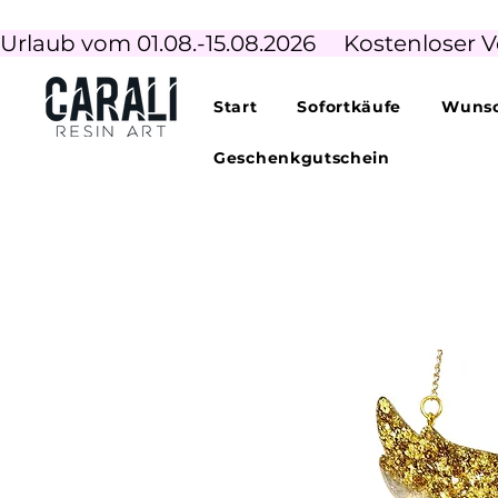
Urlaub vom 01.08.-15.08.2026     Kostenloser V
Start
Sofortkäufe
Wunsc
Geschenkgutschein