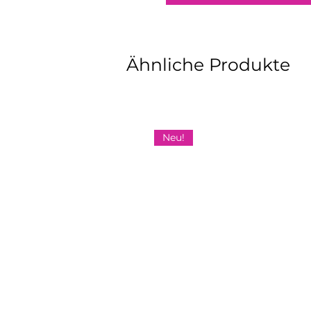
Ähnliche Produkte
Neu!