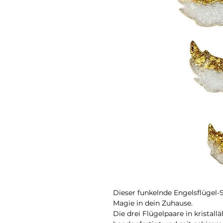
Dieser funkelnde Engelsflügel-
Magie in dein Zuhause.
Die drei Flügelpaare in kristall