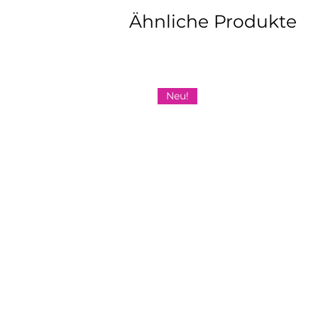
Ähnliche Produkte
Neu!