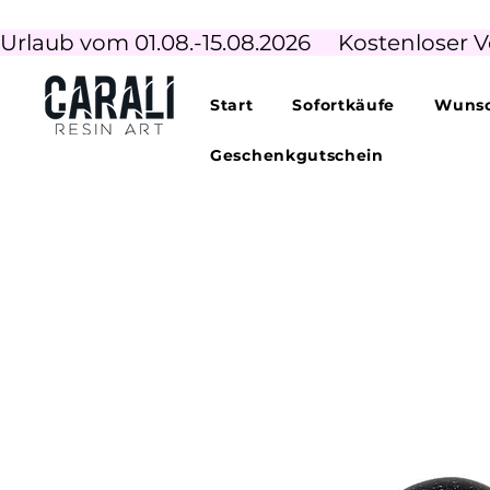
Urlaub vom 01.08.-15.08.2026     Kostenloser V
Start
Sofortkäufe
Wunsc
Geschenkgutschein