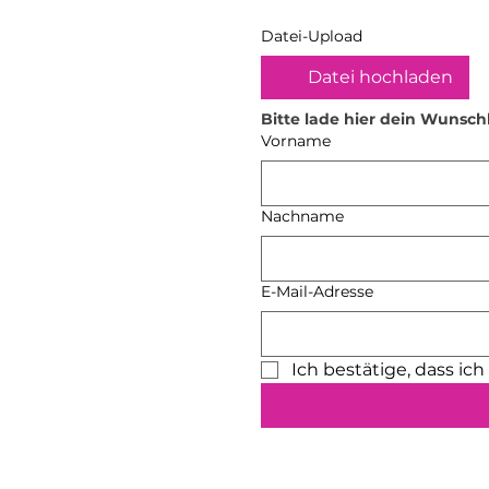
Datei-Upload
Datei hochladen
Bitte lade hier dein Wunsch
Vorname
Nachname
E-Mail-Adresse
Ich bestätige, dass ic