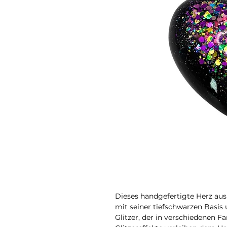
Dieses handgefertigte Herz aus
mit seiner tiefschwarzen Basis
Glitzer, der in verschiedenen 