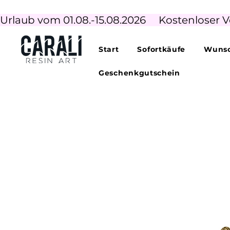
Urlaub vom 01.08.-15.08.2026     Kostenloser V
Start
Sofortkäufe
Wunsc
Geschenkgutschein