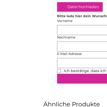
Datei hochladen
Bitte lade hier dein Wunsch
Vorname
Nachname
E-Mail-Adresse
Ich bestätige, dass ic
Ähnliche Produkte