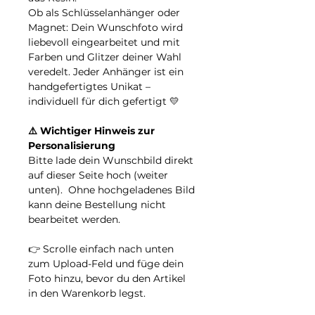
Ob als Schlüsselanhänger oder
Magnet: Dein Wunschfoto wird
liebevoll eingearbeitet und mit
Farben und Glitzer deiner Wahl
veredelt. Jeder Anhänger ist ein
handgefertigtes Unikat –
individuell für dich gefertigt 💛
⚠️ Wichtiger Hinweis zur
Personalisierung
Bitte lade dein Wunschbild direkt
auf dieser Seite hoch (weiter
unten). Ohne hochgeladenes Bild
kann deine Bestellung nicht
bearbeitet werden.
👉 Scrolle einfach nach unten
zum Upload-Feld und füge dein
Foto hinzu, bevor du den Artikel
in den Warenkorb legst.