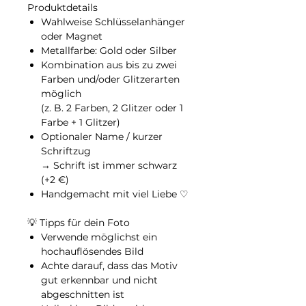
Produktdetails
Wahlweise Schlüsselanhänger
oder Magnet
Metallfarbe: Gold oder Silber
Kombination aus bis zu zwei
Farben und/oder Glitzerarten
möglich
(z. B. 2 Farben, 2 Glitzer oder 1
Farbe + 1 Glitzer)
Optionaler Name / kurzer
Schriftzug
→ Schrift ist immer schwarz
(+2 €)
Handgemacht mit viel Liebe ♡
💡 Tipps für dein Foto
Verwende möglichst ein
hochauflösendes Bild
Achte darauf, dass das Motiv
gut erkennbar und nicht
abgeschnitten
ist