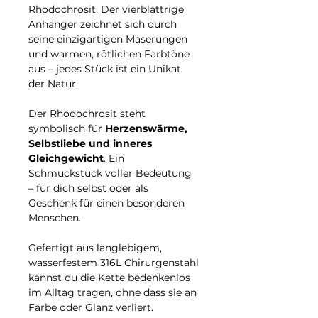
Rhodochrosit. Der vierblättrige
Anhänger zeichnet sich durch
seine einzigartigen Maserungen
und warmen, rötlichen Farbtöne
aus – jedes Stück ist ein Unikat
der Natur.
Der Rhodochrosit steht
symbolisch für
Herzenswärme,
Selbstliebe und inneres
Gleichgewicht
. Ein
Schmuckstück voller Bedeutung
– für dich selbst oder als
Geschenk für einen besonderen
Menschen.
Gefertigt aus langlebigem,
wasserfestem 316L Chirurgenstahl
kannst du die Kette bedenkenlos
im Alltag tragen, ohne dass sie an
Farbe oder Glanz verliert.