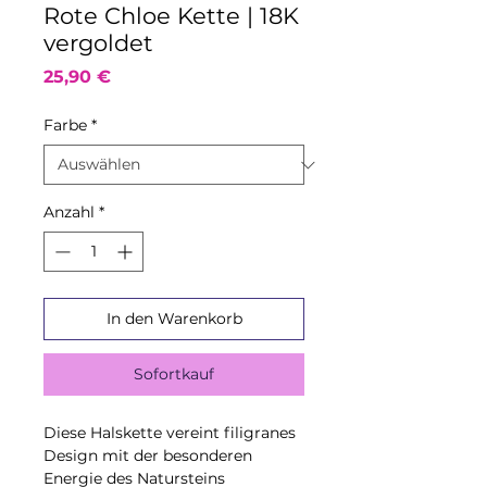
Rote Chloe Kette | 18K
vergoldet
Preis
25,90 €
Farbe
*
Anzahl
*
In den Warenkorb
Sofortkauf
Diese Halskette vereint filigranes
Design mit der besonderen
Energie des Natursteins