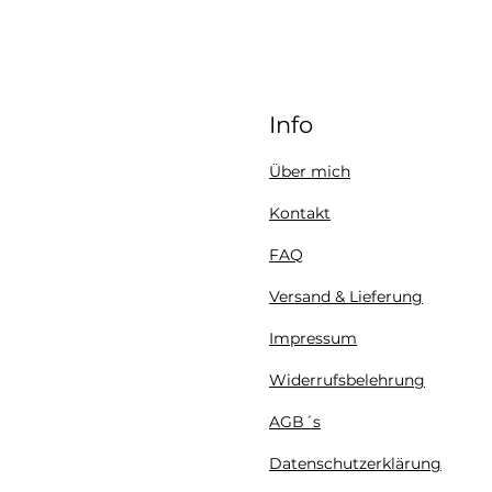
Info
Über mich
Kontakt
FAQ
Versand & Lieferung
Impressum
Widerrufsbelehrung
AGB´s
Datenschutzerklärung