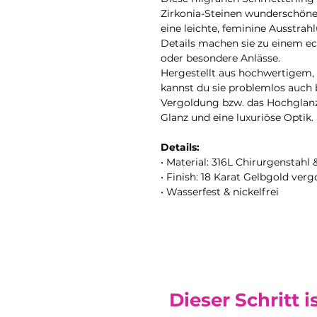
Zirkonia-Steinen wunderschöne
eine leichte, feminine Ausstrahl
Details machen sie zu einem ec
oder besondere Anlässe.
Hergestellt aus hochwertigem,
kannst du sie problemlos auch
Vergoldung bzw. das Hochglanz
Glanz und eine luxuriöse Optik.
Details:
• Material: 316L Chirurgenstahl 
• Finish: 18 Karat Gelbgold ver
• Wasserfest & nickelfrei
Dieser Schritt i