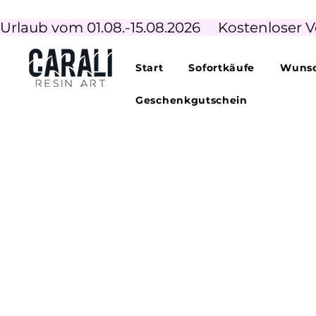
Urlaub vom 01.08.-15.08.2026     Kostenloser V
Start
Sofortkäufe
Wunsc
Geschenkgutschein