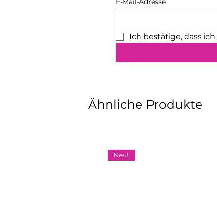
E-Mail-Adresse
Ich bestätige, dass ic
Ähnliche Produkte
Neu!